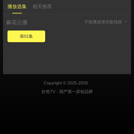
播放选集
相关推荐
麻花云播
不能播放请切换线路
第01集
Copyright © 2025-2026
好色TV - 国产第一原创品牌