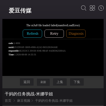
爱豆传媒
返回
上集
下集
刷新
干妈的任务挑战-米娜学姐
首页
麻豆视频
干妈的任务挑战-米娜学姐